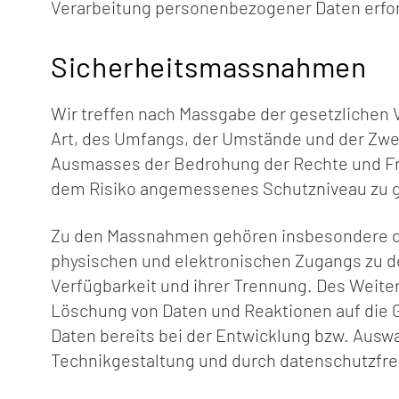
Verarbeitung personenbezogener Daten erforde
Sicherheitsmassnahmen
Wir treffen nach Massgabe der gesetzlichen
Art, des Umfangs, der Umstände und der Zwec
Ausmasses der Bedrohung der Rechte und Fr
dem Risiko angemessenes Schutzniveau zu g
Zu den Massnahmen gehören insbesondere die 
physischen und elektronischen Zugangs zu de
Verfügbarkeit und ihrer Trennung. Des Weite
Löschung von Daten und Reaktionen auf die 
Daten bereits bei der Entwicklung bzw. Aus
Technikgestaltung und durch datenschutzfre