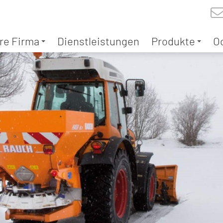
re Firma
Dienstleistungen
Produkte
O