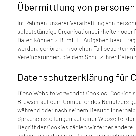
Übermittlung von persone
Im Rahmen unserer Verarbeitung von persone
selbstständige Organisationseinheiten oder
Daten können z.B. mit IT-Aufgaben beauftragt
werden, gehören. In solchen Fall beachten w
Vereinbarungen, die dem Schutz Ihrer Daten 
Datenschutzerklärung für 
Diese Website verwendet Cookies. Cookies s
Browser auf dem Computer des Benutzers gesp
während oder nach seinem Besuch innerhalb 
Spracheinstellungen auf einer Webseite, der 
Begriff der Cookies zählen wir ferner andere
anhand pseudonymer Onlinekennzeichnungen g