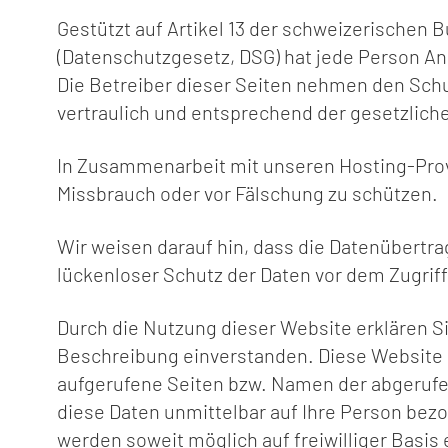
Gestützt auf Artikel 13 der schweizerische
(Datenschutzgesetz, DSG
) hat jede Person A
Die Betreiber dieser Seiten nehmen den Schu
vertraulich und entsprechend der gesetzlich
In Zusammenarbeit mit unseren Hosting-Provi
Missbrauch oder vor Fälschung zu schützen.
Wir weisen darauf hin, dass die Datenübertra
lückenloser Schutz der Daten vor dem Zugriff 
Durch die Nutzung dieser Website erklären 
Beschreibung einverstanden. Diese Website 
aufgerufene Seiten bzw. Namen der abgerufe
diese Daten unmittelbar auf Ihre Person b
werden soweit möglich auf freiwilliger Basis 